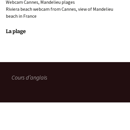
Webcam Cannes, Mandelieu plages
Riviera beach webcam from Cannes, view of Mandelieu
beach in France
La plage
Cours d’anglais
Menu >